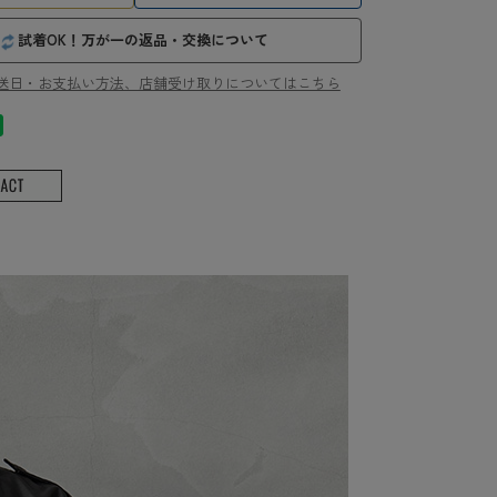
試着OK！万が一の返品・交換について
送日・お支払い方法、店舗受け取りについてはこちら