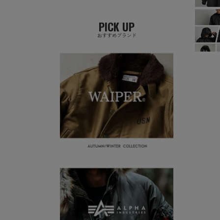
PICK UP
おすすめブランド