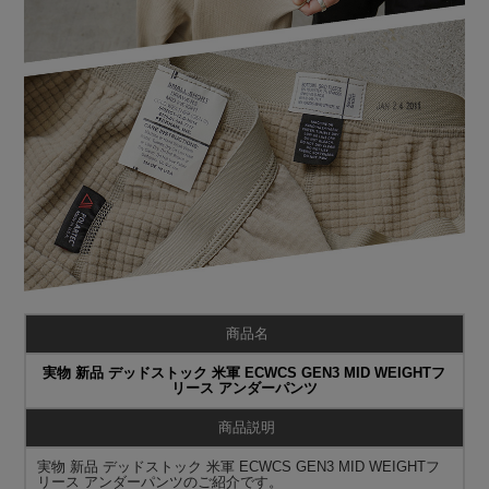
商品名
実物 新品 デッドストック 米軍 ECWCS GEN3 MID WEIGHTフ
リース アンダーパンツ
商品説明
実物 新品 デッドストック 米軍 ECWCS GEN3 MID WEIGHTフ
リース アンダーパンツのご紹介です。