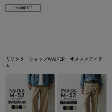
ミリタリーショップWAIPER オススメアイテ
ム