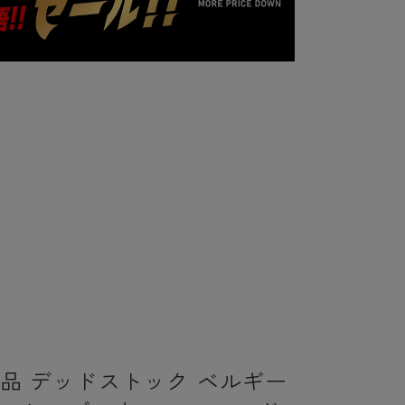
新品 デッドストック ベルギー