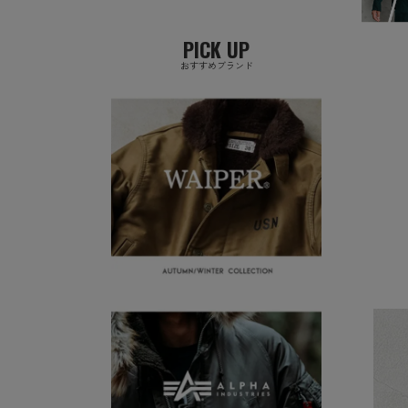
PICK UP
おすすめブランド