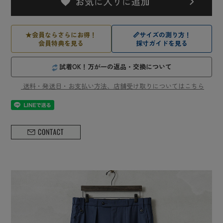
★
会員ならさらにお得！
📏
サイズの測り方！
会員特典を見る
採寸ガイドを見る
試着OK！万が一の返品・交換について
送料・発送日・お支払い方法、店舗受け取りについてはこちら