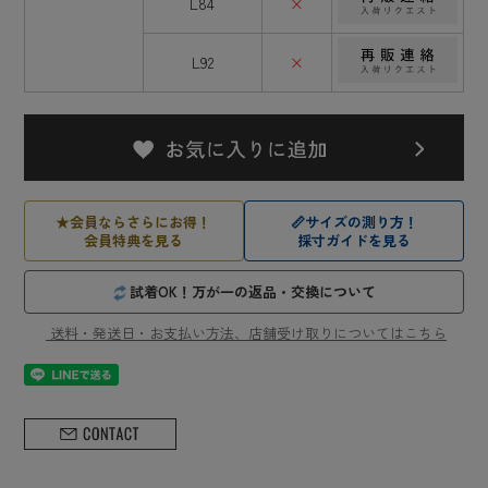
L84
×
L92
×
★
会員ならさらにお得！
📏
サイズの測り方！
会員特典を見る
採寸ガイドを見る
試着OK！万が一の返品・交換について
送料・発送日・お支払い方法、店舗受け取りについてはこちら