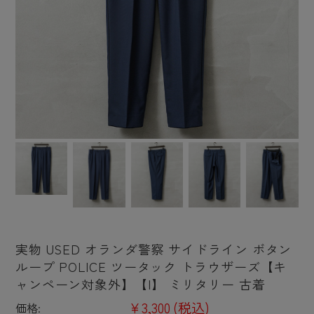
実物 USED オランダ警察 サイドライン ボタン
ループ POLICE ツータック トラウザーズ【キ
ャンペーン対象外】【I】 ミリタリー 古着
¥3,300
(税込)
価格: