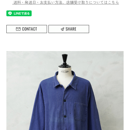
送料・発送日・お支払い方法、店舗受け取りについてはこちら