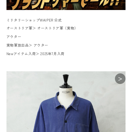
ミリタリーショップWAIPER 公式
オーストリア軍
＞
オーストリア軍（実物）
アウター
実物軍放出品
＞
アウター
Newアイテム入荷
＞
2025年7月入荷
＞