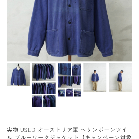
実物 USED オーストリア軍 ヘリンボーンツイ
ル ブルーワークジャケット【キャンペーン対象