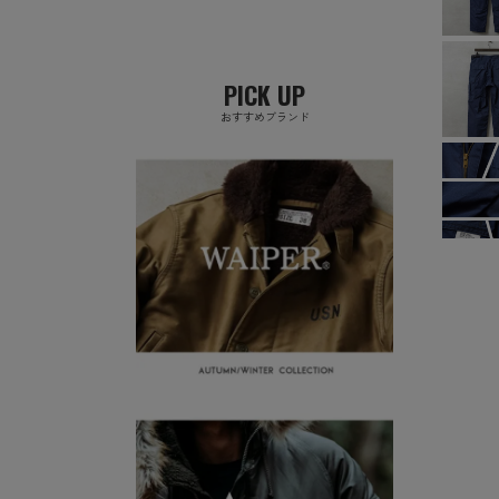
PICK UP
おすすめブランド