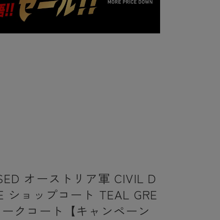
SED オーストリア軍 CIVIL D
SE ショップコート TEAL GRE
/ ワークコート【キャンペーン