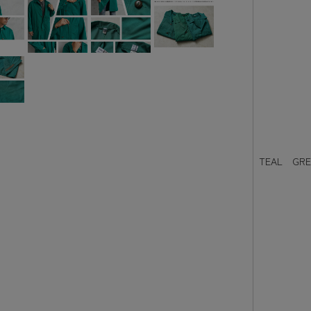
TEAL GRE