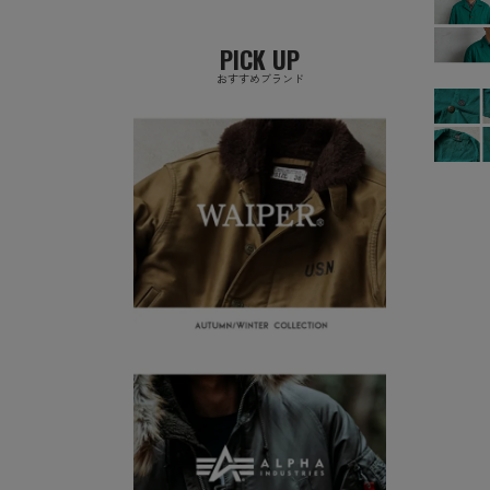
PICK UP
おすすめブランド