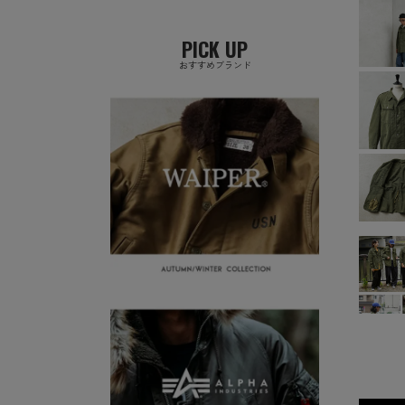
PICK UP
おすすめブランド