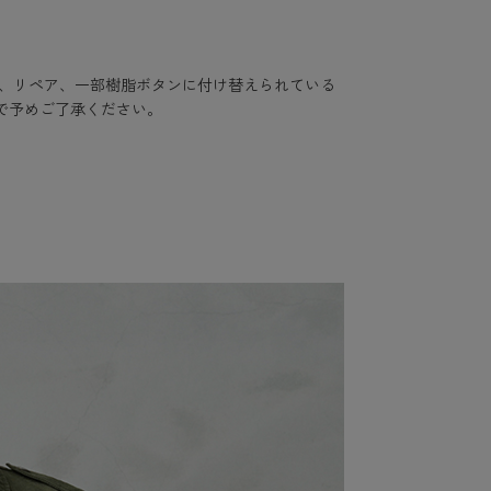
無、リペア、一部樹脂ボタンに付け替えられている
で予めご了承ください。