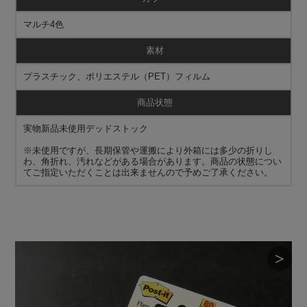
マルチ4色
素材
プラスチック、ポリエステル（PET）フィルム
商品状態
実物新品未使用デッドストック
※未使用ですが、長期保管や運搬により外箱には多少の折りし
わ、角折れ、汚れなどがある場合があります。商品の状態につい
てご指定いただくことは出来ませんので予めご了承ください。
＞