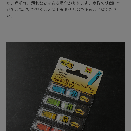
わ、角折れ、汚れなどがある場合があります。商品の状態につ
いてご指定いただくことは出来ませんので予めご了承くださ
い。