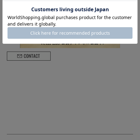
試着OK！万が一の返品・交換について
送料・発送日・お支払い方法、店舗受け取りについてはこちら