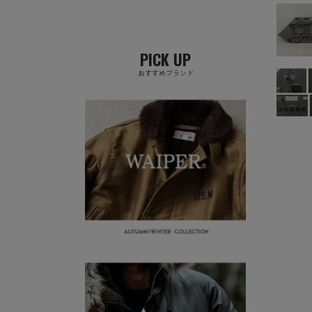
PICK UP
おすすめブランド