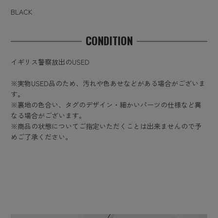
BLACK
CONDITION
イギリス警察放出のUSED
※実物USED品のため、汚れや色あせなどがある場合がございま
す。
※裏地の色合い、タグのデザイン・細かいパーツの仕様など異
なる場合がございます。
※商品の状態についてご指定いただくことは出来ませんので予
めご了承ください。