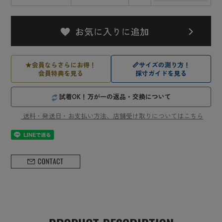
★
会員ならさらにお得！
📏
サイズの測り方！
会員特典を見る
採寸ガイドを見る
試着OK！万が一の返品・交換について
送料・発送日・お支払い方法、店舗受け取りについてはこちら