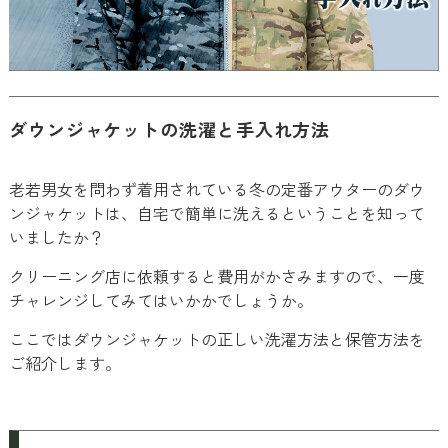
ダウンジャケットの洗濯と手入れ方法
老若男女を問わず着用されている冬の定番アウターのダウ
ンジャケットは、自宅で簡単に洗えるということを知って
いましたか？
クリーニング店に依頼すると費用がかさみますので、一度
チャレンジしてみてはいかかでしょうか。
ここではダウンジャケットの正しい洗濯方法と保管方法を
ご紹介します。