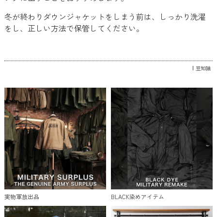
冬が終わりダウンジャケットをしまう前は、しっかり洗濯
をし、正しい方法で保管してください。
豆知識
実物軍放出品
BLACK染めアイテム