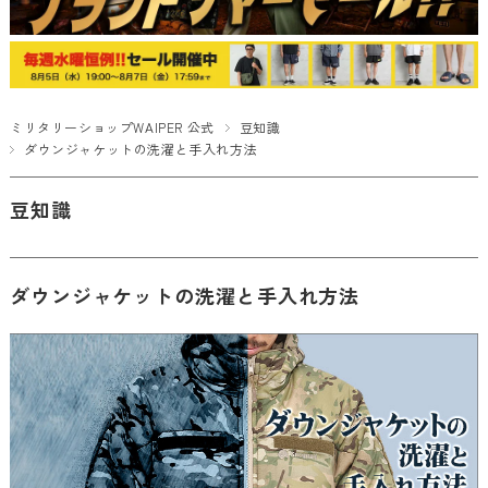
ミリタリーショップWAIPER 公式
豆知識
ダウンジャケットの洗濯と手入れ方法
豆知識
ダウンジャケットの洗濯と手入れ方法