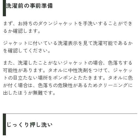
洗濯前の事前準備
まず、お持ちのダウンジャケットを手洗いすることができ
るか確認します。
ジャケットに付いている洗濯表示を見て洗濯可能であるか
を確認してください。
また、洗濯したことがないジャケットの場合、色落ちする
可能性があります。タオルに中性洗剤をつけて、ジャケッ
トの目立たない場所をポンポンとたたきます。タオルに色
が付く場合は、色落ちの危険性があるためクリーニングに
出したほうが無難です。
じっくり押し洗い