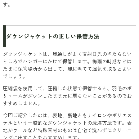
す。
ダウンジャケットの正しい保管方法
ダウンジャケットは、風通しがよく直射日光の当たらない
ところでハンガーにかけて保管します。梅雨の時期などは
たまに保管場所から出して、風に当てて湿気を取るとよい
でしょう。
圧縮袋を使用して、圧縮した状態で保管すると、羽毛のボ
リュームがダウンしたまま元に戻らないことがあるのでお
すすめしません。
今回ご紹介したのは、表地、裏地ともナイロンやポリエス
テルという一般的なダウンジャケットの洗濯方法です。表
地がウールなど特殊素材のものは自宅で洗わずにクリーニ
ングに出すことをおすすめします。