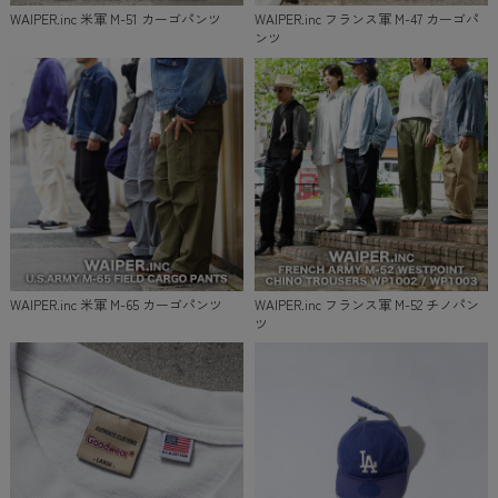
WAIPER.inc 米軍 M-51 カーゴパンツ
WAIPER.inc フランス軍 M-47 カーゴパ
ンツ
WAIPER.inc 米軍 M-65 カーゴパンツ
WAIPER.inc フランス軍 M-52 チノパン
ツ