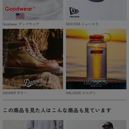
Goodwear グッドウェア
NEW ERA ニューエラ
DANNER ダナー
NALGENE ナルゲン
この商品を見た人はこんな商品も見ています