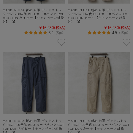
MADE IN USA 新品 米軍 デッドストッ
MADE IN USA 新品 米軍 デッドストッ
ク 1980～90年代 BDU カーゴパンツ POL
ク 1980～90年代 BDU カーゴパンツ POL
YCOTTON ネイビー【キャンペーン対象
YCOTTON カーキ【キャンペーン対象
外】【I】
外】【I】
¥16,280
(税込)
¥16,280
(税込)
5.0
4.9
（
5
）
（
15
）
件
件
MADE IN USA 新品 米軍 デッドストッ
MADE IN USA 新品 米軍 デッドストッ
ク 1980～90年代 BDU カーゴパンツ COT
ク 1980～90年代 BDU カーゴパンツ COT
TON100% ネイビー【キャンペーン対象
TON100% カーキ【キャンペーン対象
外】【I】
外】【I】