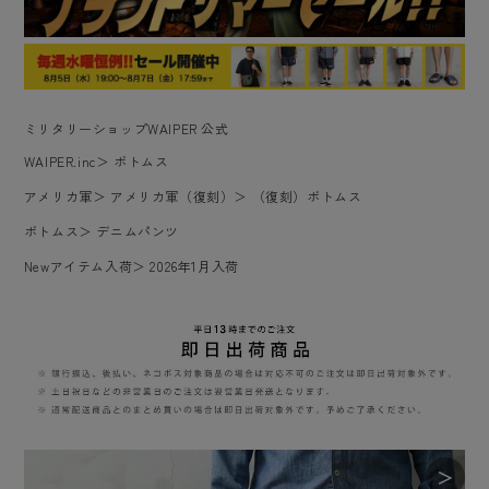
ミリタリーショップWAIPER 公式
WAIPER.inc
＞
ボトムス
アメリカ軍
＞
アメリカ軍（復刻）
＞
（復刻）ボトムス
ボトムス
＞
デニムパンツ
Newアイテム入荷
＞
2026年1月入荷
＞