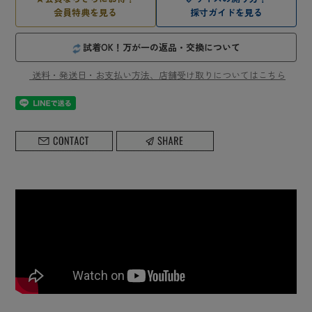
会員特典を見る
採寸ガイドを見る
試着OK！万が一の返品・交換について
送料・発送日・お支払い方法、店舗受け取りについてはこちら