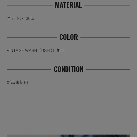
MATERIAL
コットン100%
COLOR
VINTAGE WASH（USED）加工
CONDITION
新品未使用