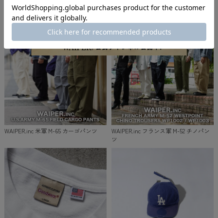
WAIPER.inc 米軍 M-51 カーゴパンツ
WAIPER.inc フランス軍 M-47 カーゴパ
ンツ
WAIPER.inc 米軍 M-65 カーゴパンツ
WAIPER.inc フランス軍 M-52 チノパン
ツ