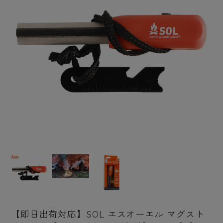
【即日出荷対応】SOL エスオーエル マグスト