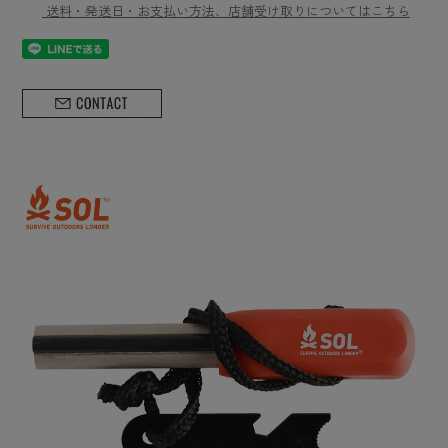
送料・発送日・お支払い方法、店舗受け取りについてはこちら