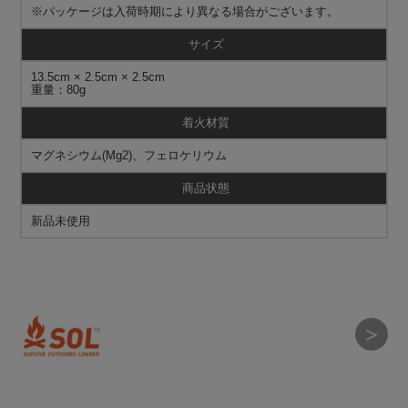
※パッケージは入荷時期により異なる場合がございます。
サイズ
13.5cm × 2.5cm × 2.5cm
重量：80g
着火材質
マグネシウム(Mg2)、フェロケリウム
商品状態
新品未使用
＞