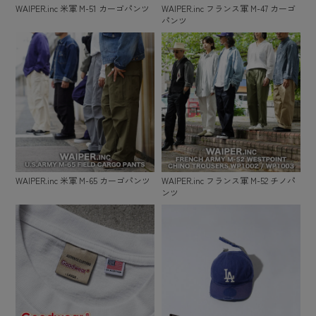
WAIPER.inc 米軍 M-51 カーゴパンツ
WAIPER.inc フランス軍 M-47 カーゴ
パンツ
WAIPER.inc 米軍 M-65 カーゴパンツ
WAIPER.inc フランス軍 M-52 チノパ
ンツ