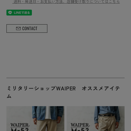
送料・発送日・お支払い方法、店舗受け取りについてはこちら
ミリタリーショップWAIPER オススメアイテ
ム