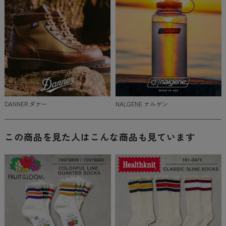
DANNER ダナー
NALGENE ナルゲン
この商品を見た人はこんな商品も見ています