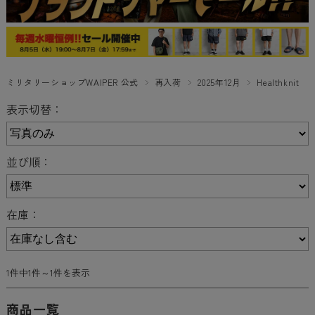
ミリタリーショップWAIPER 公式
再入荷
2025年12月
Healthknit
表示切替：
並び順：
在庫：
1件中1件～1件を表示
商品一覧