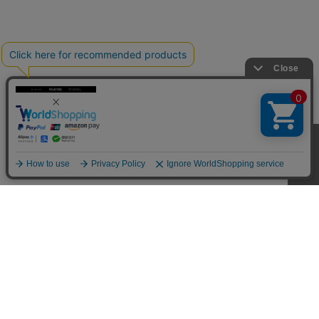
CUSTOMER SERVICE