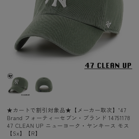
★カートで割引対象品★【メーカー取次】’47
Brand フォーティーセブン・ブランド 14751178
47 CLEAN UP ニューヨーク・ヤンキース モス
【Sx】【R】