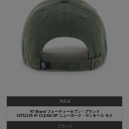
商品名
’47 Brand フォーティーセブン・ブランド
14751178 47 CLEAN UP ニューヨーク・ヤンキース モス
ブランド