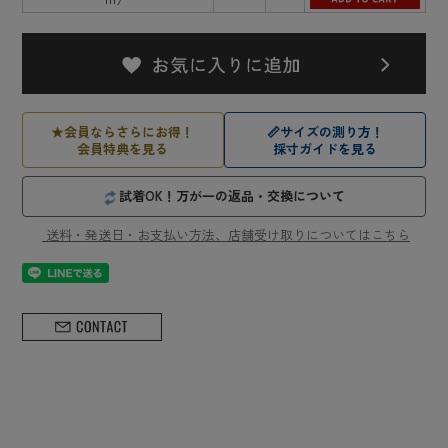
★
会員ならさらにお得！
📏
サイズの測り方！
会員特典を見る
採寸ガイドを見る
試着OK！万が一の返品・交換について
送料・発送日・お支払い方法、店舗受け取りについてはこちら