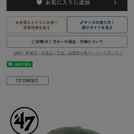
★
会員ならさらにお得！
📏
サイズの測り方！
会員特典を見る
採寸ガイドを見る
試着OK！万が一の返品・交換について
送料・発送日・お支払い方法、店舗受け取りについてはこちら