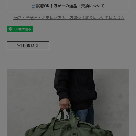
試着OK！万が一の返品・交換について
送料・発送日・お支払い方法、店舗受け取りについてはこちら