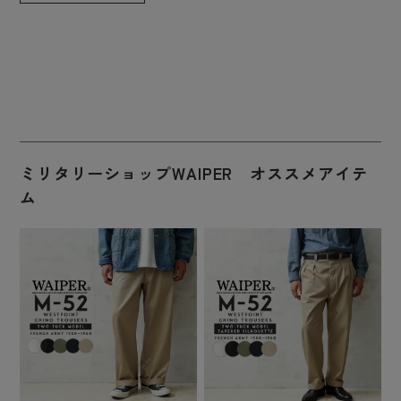
ミリタリーショップWAIPER オススメアイテ
ム