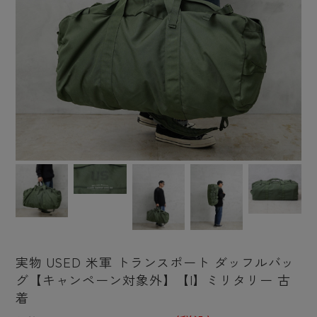
実物 USED 米軍 トランスポート ダッフルバッ
グ【キャンペーン対象外】【I】ミリタリー 古
着