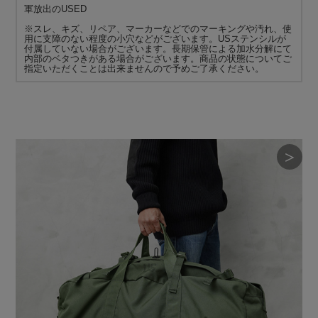
軍放出のUSED
※スレ、キズ、リペア、マーカーなどでのマーキングや汚れ、使
用に支障のない程度の小穴などがございます。USステンシルが
付属していない場合がございます。長期保管による加水分解にて
内部のベタつきがある場合がございます。商品の状態についてご
指定いただくことは出来ませんので予めご了承ください。
＞