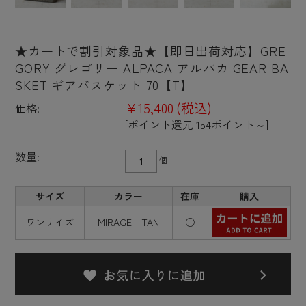
★カートで割引対象品★【即日出荷対応】GRE
GORY グレゴリー ALPACA アルパカ GEAR BA
SKET ギアバスケット 70【T】
¥15,400
(税込)
価格:
[ポイント還元 154ポイント～]
数量:
個
サイズ
カラー
在庫
購入
ワンサイズ
MIRAGE TAN
○