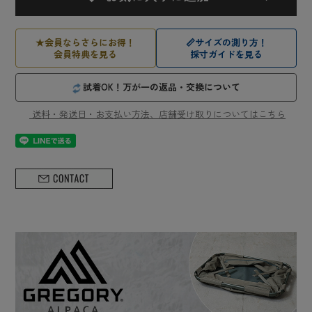
★
会員ならさらにお得！
📏
サイズの測り方！
会員特典を見る
採寸ガイドを見る
試着OK！万が一の返品・交換について
送料・発送日・お支払い方法、店舗受け取りについてはこちら