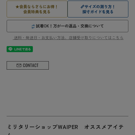
★
会員ならさらにお得！
📏
サイズの測り方！
会員特典を見る
採寸ガイドを見る
試着OK！万が一の返品・交換について
送料・発送日・お支払い方法、店舗受け取りについてはこちら
ミリタリーショップWAIPER オススメアイテ
ム