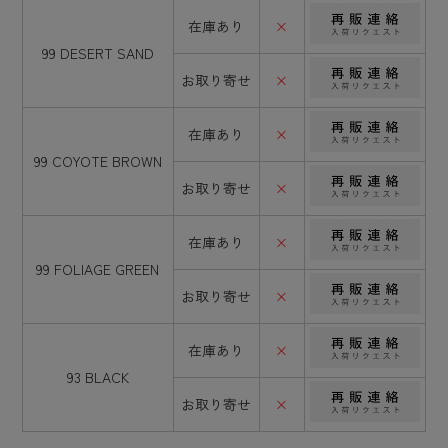
在庫あり
×
99 DESERT SAND
お取り寄せ
×
在庫あり
×
99 COYOTE BROWN
お取り寄せ
×
在庫あり
×
99 FOLIAGE GREEN
お取り寄せ
×
在庫あり
×
93 BLACK
お取り寄せ
×