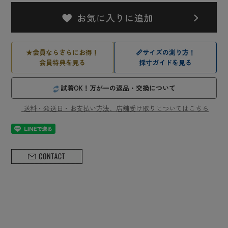
★
会員ならさらにお得！
📏
サイズの測り方！
会員特典を見る
採寸ガイドを見る
試着OK！万が一の返品・交換について
送料・発送日・お支払い方法、店舗受け取りについてはこちら