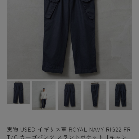
実物 USED イギリス軍 ROYAL NAVY RIG22 FR
T/C カーゴパンツ スラントポケット【キャン