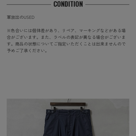
CONDITION
軍放出のUSED
※色合いには個体差があり、リペア、マーキングなどがある場
合がございます。また、ラベルの表記が異なる場合がございま
す。商品の状態についてご指定いただくことは出来ませんので
予めご了承ください。