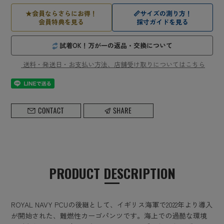
★
会員ならさらにお得！
📏
サイズの測り方！
会員特典を見る
採寸ガイドを見る
試着OK！万が一の返品・交換について
送料・発送日・お支払い方法、店舗受け取りについてはこちら
PRODUCT DESCRIPTION
ROYAL NAVY PCUの後継として、イギリス海軍で2022年より導入
が開始された、難燃性カーゴパンツです。海上での過酷な環境