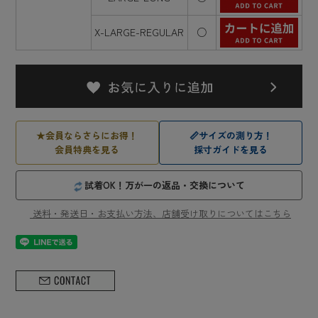
X-LARGE-REGULAR
○
★
会員ならさらにお得！
📏
サイズの測り方！
会員特典を見る
採寸ガイドを見る
試着OK！万が一の返品・交換について
送料・発送日・お支払い方法、店舗受け取りについてはこちら