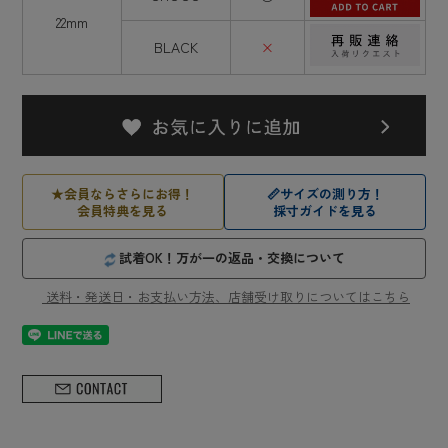
22mm
BLACK
×
★
会員ならさらにお得！
📏
サイズの測り方！
会員特典を見る
採寸ガイドを見る
試着OK！万が一の返品・交換について
送料・発送日・お支払い方法、店舗受け取りについてはこちら