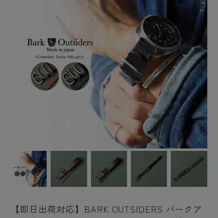
【即日出荷対応】BARK OUTSIDERS バークア