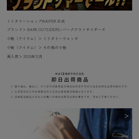
ミリタリーショップWAIPER 公式
ブランド
＞
BARK OUTSIDERS/バークアウトサイダーズ
小物（アイテム）
＞
ミリタリーウォッチ
小物（アイテム）
＞
その他の小物
再入荷
＞
2025年12月
＞