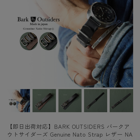
【即日出荷対応】BARK OUTSIDERS バークア
ウトサイダーズ Genuine Nato Strap レザー NA