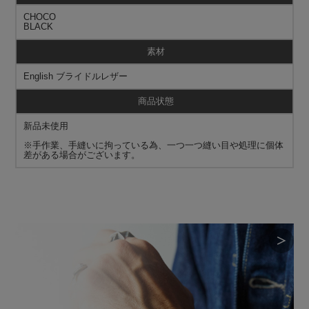
CHOCO
BLACK
素材
English ブライドルレザー
商品状態
新品未使用
※手作業、手縫いに拘っている為、一つ一つ縫い目や処理に個体
差がある場合がございます。
＞