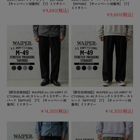
【キャンペーン対象外】【T】ミリタリー
【WP1003】【キャンペーン対象外】【T】
ミリタリー
¥9,680
(税込)
¥9,680
(税込)
【即日出荷対応】WAIPER.inc US ARMY FI
【即日出荷対応】WAIPER.inc US ARMY FI
CTIONAL M-49 ストレッチトラウザー テー
CTIONAL M-49 ストレッチトラウザー スト
パード【WP1141】【T】【キャンペーン対
レート【WP1142】【T】【キャンペーン対
象外】ミリタリー
象外】ミリタリー
¥14,300
(税込)
¥14,300
(税込)