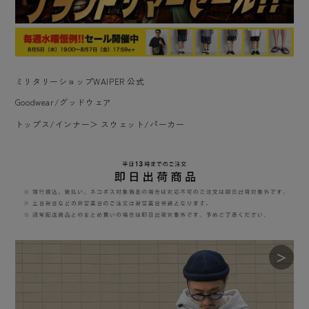
ミリタリーショップWAIPER 公式
Goodwear/グッドウェア
トップス/インナー
＞
スウェット/パーカー
＞