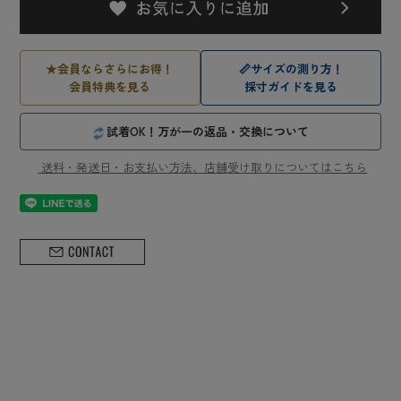
★
会員ならさらにお得！
📏
サイズの測り方！
会員特典を見る
採寸ガイドを見る
試着OK！万が一の返品・交換について
送料・発送日・お支払い方法、店舗受け取りについてはこちら