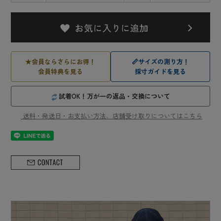
★
会員ならさらにお得！
📏
サイズの測り方！
会員特典を見る
採寸ガイドを見る
試着OK！万が一の返品・交換について
送料・発送日・お支払い方法、店舗受け取りについてはこちら