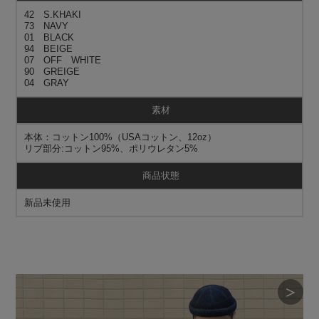
42 S.KHAKI
73 NAVY
01 BLACK
94 BEIGE
07 OFF WHITE
90 GREIGE
04 GRAY
素材
本体：コットン100%（USAコットン、12oz）
リブ部分:コットン95%、ポリウレタン5%
商品状態
新品未使用
＞