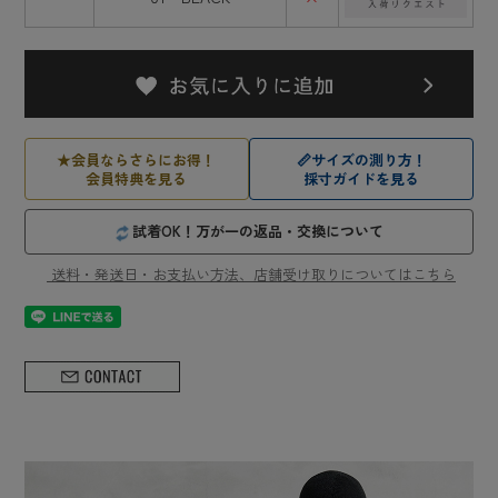
★
会員ならさらにお得！
📏
サイズの測り方！
会員特典を見る
採寸ガイドを見る
試着OK！万が一の返品・交換について
送料・発送日・お支払い方法、店舗受け取りについてはこちら