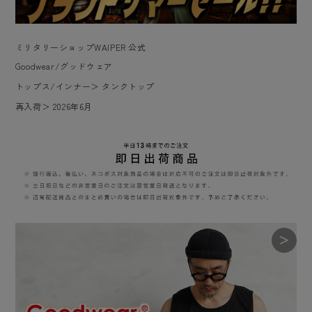
ミリタリーショップWAIPER 公式
Goodwear/グッドウェア
トップス/インナー
＞
タンクトップ
再入荷
＞
2026年6月
＞