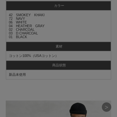
カラー
42 SMOKEY KHAKI
72 NAVY
06 WHITE
04 HEATHER GRAY
02 CHARCOAL
03 D.CHARCOAL
01 BLACK
素材
コットン100%（USAコットン）
商品状態
新品未使用
＞