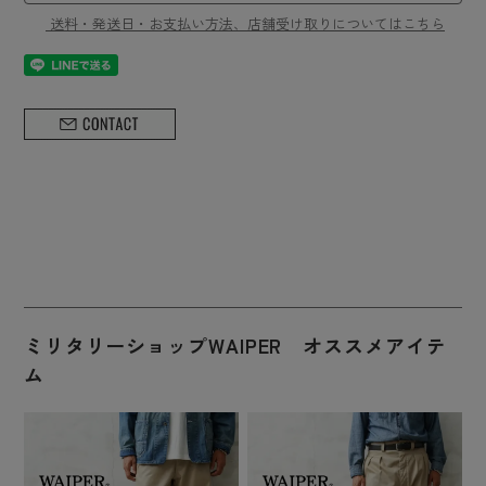
送料・発送日・お支払い方法、店舗受け取りについてはこちら
ミリタリーショップWAIPER オススメアイテ
ム