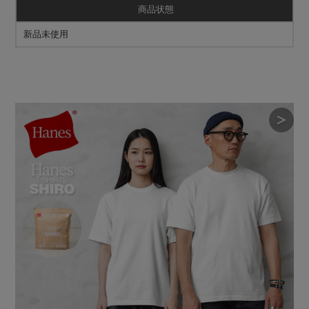
商品状態
新品未使用
＞