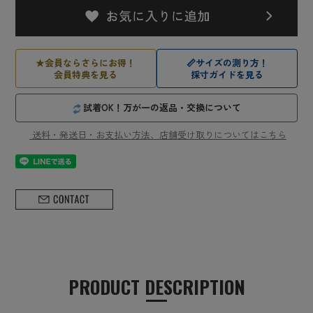
★
会員ならさらにお得！
📏
サイズの測り方！
会員特典を見る
採寸ガイドを見る
試着OK！万が一の返品・交換について
送料・発送日・お支払い方法、店舗受け取りについてはこちら
PRODUCT DESCRIPTION