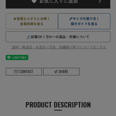
★
会員ならさらにお得！
📏
サイズの測り方！
会員特典を見る
採寸ガイドを見る
試着OK！万が一の返品・交換について
送料・発送日・お支払い方法、店舗受け取りについてはこちら
PRODUCT DESCRIPTION