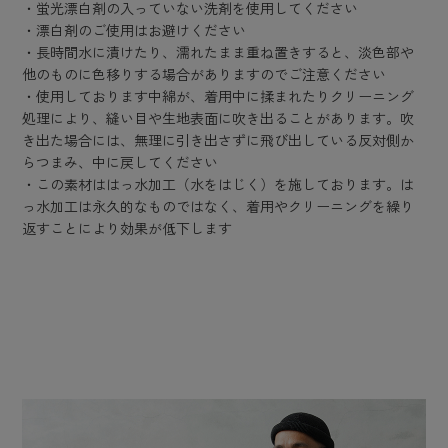
・蛍光漂白剤の入っていない洗剤を使用してください
・漂白剤のご使用はお避けください
・長時間水に漬けたり、濡れたまま重ね置きすると、淡色部や
他のものに色移りする場合がありますのでご注意ください
・使用しております中綿が、着用中に揉まれたりクリーニング
処理により、縫い目や生地表面に吹き出ることがあります。吹
き出た場合には、無理に引き出さずに飛び出している反対側か
らつまみ、中に戻してください
・この素材ははっ水加工（水をはじく）を施しております。は
っ水加工は永久的なものではなく、着用やクリーニングを繰り
返すことにより効果が低下します