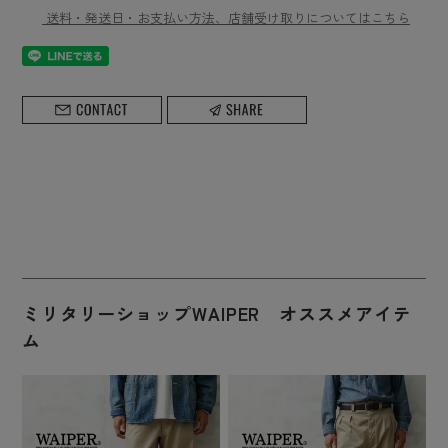
送料・発送日・お支払い方法、店舗受け取りについてはこちら
ミリタリーショップWAIPER オススメアイテ
ム