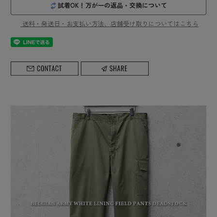
試着OK！万が一の返品・交換について
送料・発送日・お支払い方法、店舗受け取りについてはこちら