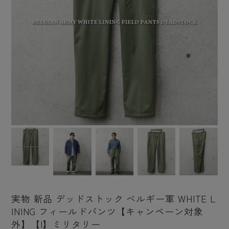
実物 新品 デッドストック ベルギー軍 WHITE L
INING フィールドパンツ【キャンペーン対象
外】【I】ミリタリー