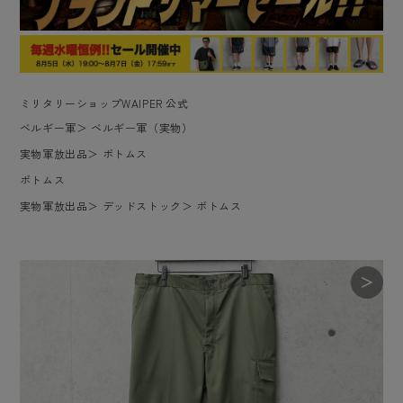
ミリタリーショップWAIPER 公式
ベルギー軍
＞
ベルギー軍（実物）
実物軍放出品
＞
ボトムス
ボトムス
実物軍放出品
＞
デッドストック
＞
ボトムス
＞