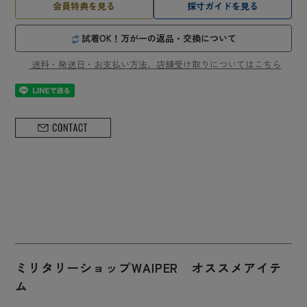
会員特典を見る
採寸ガイドを見る
試着OK！万が一の返品・交換について
送料・発送日・お支払い方法、店舗受け取りについてはこちら
ミリタリーショップWAIPER オススメアイテ
ム