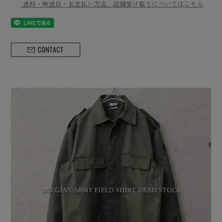
送料・発送日・お支払い方法、店舗受け取りについてはこちら