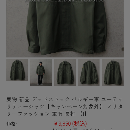
実物 新品 デッドストック ベルギー軍 ユーティ
リティーシャツ【キャンペーン対象外】 ミリタ
リーファッション 軍服 長袖 【I】
¥3,850
(税込)
価格: