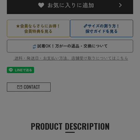
★
会員ならさらにお得！
📏
サイズの測り方！
会員特典を見る
採寸ガイドを見る
試着OK！万が一の返品・交換について
送料・発送日・お支払い方法、店舗受け取りについてはこちら
PRODUCT DESCRIPTION