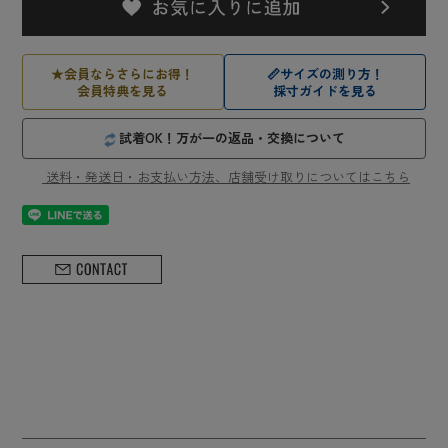
★
会員ならさらにお得！
📏
サイズの測り方！
会員特典を見る
採寸ガイドを見る
試着OK！万が一の返品・交換について
送料・発送日・お支払い方法、店舗受け取りについてはこちら