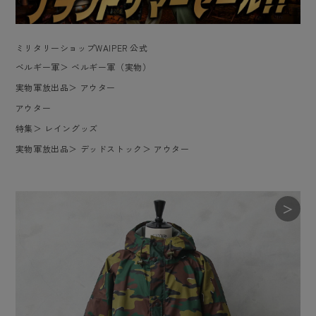
ミリタリーショップWAIPER 公式
ベルギー軍
＞
ベルギー軍（実物）
実物軍放出品
＞
アウター
アウター
特集
＞
レイングッズ
実物軍放出品
＞
デッドストック
＞
アウター
＞