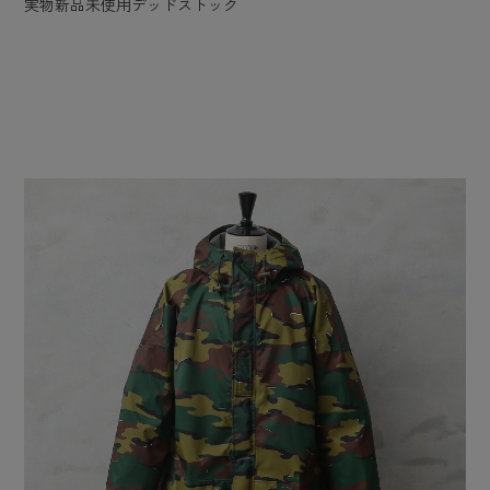
実物新品未使用デッドストック