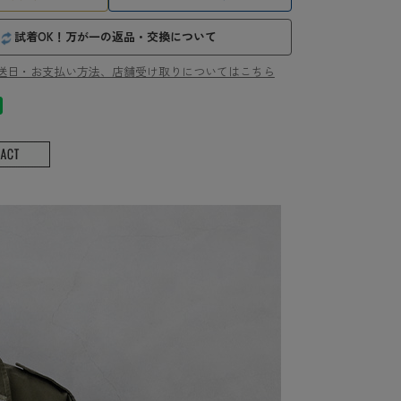
試着OK！万が一の返品・交換について
送日・お支払い方法、店舗受け取りについてはこちら