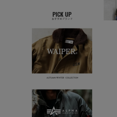
PICK UP
おすすめブランド