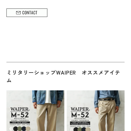
ミリタリーショップWAIPER オススメアイテ
ム