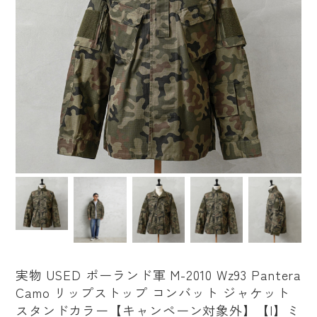
実物 USED ポーランド軍 M-2010 Wz93 Pantera
Camo リップストップ コンバット ジャケット
スタンドカラー【キャンペーン対象外】【I】ミ