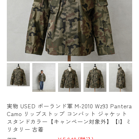
実物 USED ポーランド軍 M-2010 Wz93 Pantera
Camo リップストップ コンバット ジャケット
スタンドカラー【キャンペーン対象外】【I】ミ
リタリー 古着