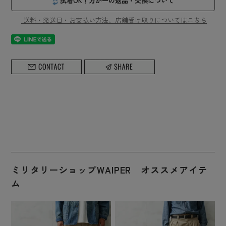
試着OK！万が一の返品・交換について
送料・発送日・お支払い方法、店舗受け取りについてはこちら
ミリタリーショップWAIPER オススメアイテ
ム