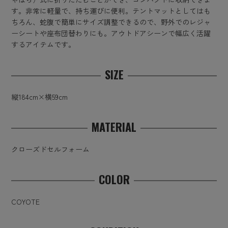
す。非常に軽量で、持ち運びに便利。テントマットとしてはも
ちろん、蛇腹で簡単にサイズ調整できるので、野外でのレジャ
ーシートや座布団替わりにも。アウトドアシーンで幅広く活躍
するアイテムです。
SIZE
縦184cm×横59cm
MATERIAL
クローズドセルフォーム
COLOR
COYOTE