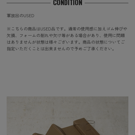
CONDITION
軍放出のUSED
※こちらの商品はUSED品です。通常の使用感に加えゴム伸びや
欠損、フォームの削れや欠け等がある場合があり、使用に問題
はありませんが状態は様々ございます。商品の状態についてご
指定いただくことは出来ませんので予めご了承ください。