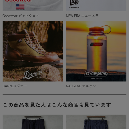
Goodwear グッドウェア
NEW ERA ニューエラ
DANNER ダナー
NALGENE ナルゲン
この商品を見た人はこんな商品も見ています