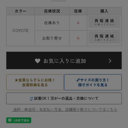
カラー
在庫状況
在庫
購入
在庫あり
×
COYOTE
お取り寄せ
×
★
会員ならさらにお得！
📏
サイズの測り方！
会員特典を見る
採寸ガイドを見る
試着OK！万が一の返品・交換について
送料・発送日・お支払い方法、店舗受け取りについてはこちら