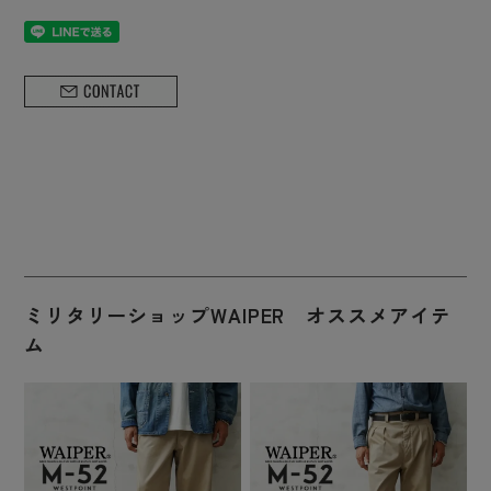
ミリタリーショップWAIPER オススメアイテ
ム