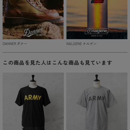
DANNER ダナー
NALGENE ナルゲン
この商品を見た人はこんな商品も見ています