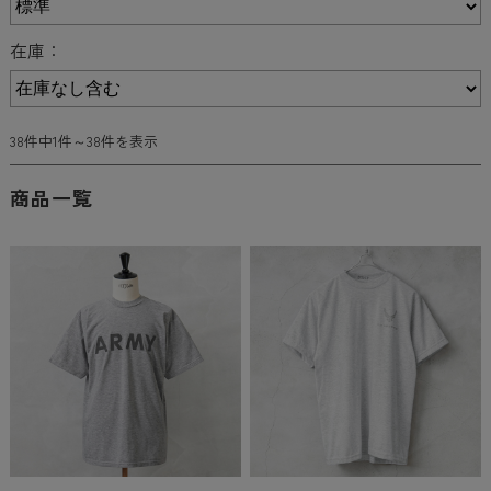
在庫：
38件中1件～38件を表示
商品一覧