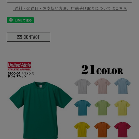
送料・発送日・お支払い方法、店舗受け取りについてはこちら