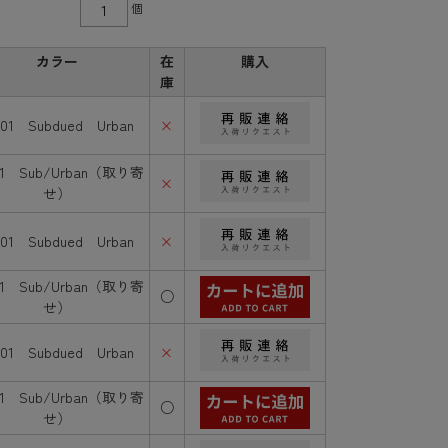
個
カラー
在
購入
庫
701 Subdued Urban
×
01 Sub/Urban（取り寄
×
せ）
701 Subdued Urban
×
01 Sub/Urban（取り寄
○
せ）
701 Subdued Urban
×
01 Sub/Urban（取り寄
○
せ）