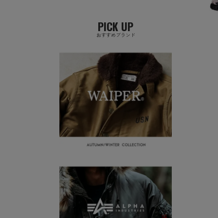
PICK UP
おすすめブランド