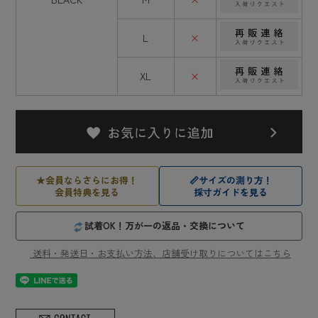
L
×
XL
×
★
会員ならさらにお得！
📏
サイズの測り方！
会員特典を見る
採寸ガイドを見る
試着OK！万が一の返品・交換について
送料・発送日・お支払い方法、店舗受け取りについてはこちら