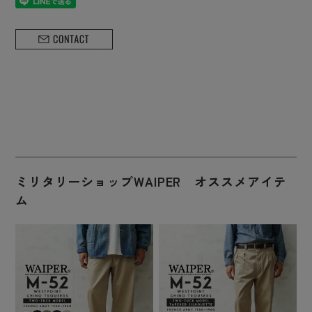
ミリタリーショップWAIPER オススメアイテ
ム