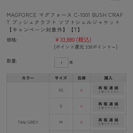
MAGFORCE マグフォース C-1001 BUSH CRAF
T ブッシュクラフト ソフトシェルジャケット
【キャンペーン対象外】【T】
¥33,880
(税込)
価格:
[ポイント還元 338ポイント～]
数量:
個
カラー
サイズ
在庫
購入
XS
×
S
×
TAN/GREY
M
×