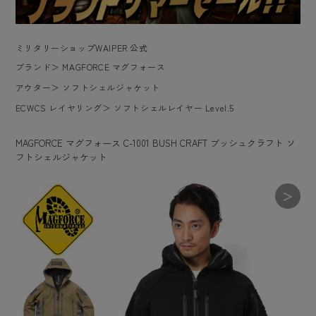
ミリタリーショップWAIPER 公式
ブランド
＞
MAGFORCE マグフォース
アウター
＞
ソフトシェルジャケット
ECWCS レイヤリング
＞
ソフトシェルレイヤー Level.5
MAGFORCE マグフォース C-1001 BUSH CRAFT ブッシュクラフト ソ
フトシェルジャケット
＞