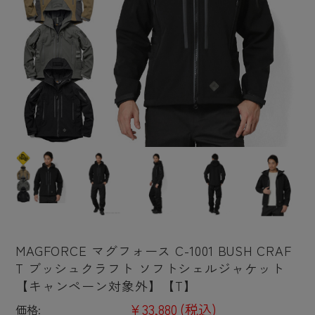
MAGFORCE マグフォース C-1001 BUSH CRAF
T ブッシュクラフト ソフトシェルジャケット
【キャンペーン対象外】【T】
¥33,880
(税込)
価格: