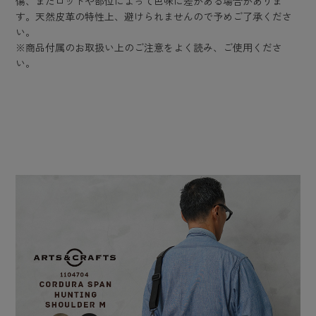
傷、またロットや部位によって色味に差がある場合がありま
す。天然皮革の特性上、避けられませんので予めご了承くださ
い。
※商品付属のお取扱い上のご注意をよく読み、ご使用くださ
い。