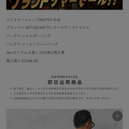
ミリタリーショップWAIPER 公式
ブランド
＞
ARTS&CRAFTS/アーツアンドクラフツ
バッグ
＞
ショルダーバッグ
バッグ
＞
メッセンジャーバッグ
Newアイテム入荷
＞
2025年12月入荷
再入荷
＞
2026年4月
＞