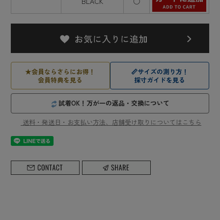
BLACK
○
★
会員ならさらにお得！
📏
サイズの測り方！
会員特典を見る
採寸ガイドを見る
試着OK！万が一の返品・交換について
送料・発送日・お支払い方法、店舗受け取りについてはこちら