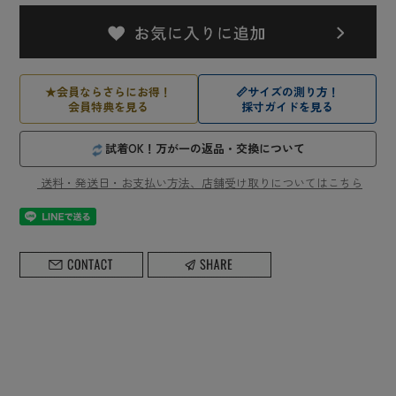
★
会員ならさらにお得！
📏
サイズの測り方！
会員特典を見る
採寸ガイドを見る
試着OK！万が一の返品・交換について
送料・発送日・お支払い方法、店舗受け取りについてはこちら