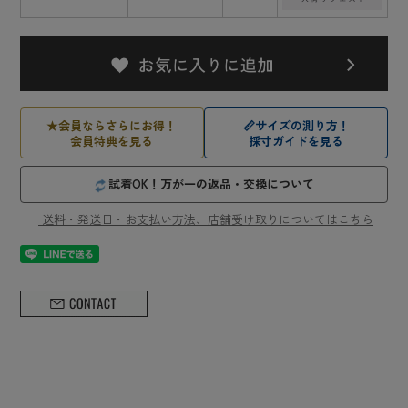
★
会員ならさらにお得！
📏
サイズの測り方！
会員特典を見る
採寸ガイドを見る
試着OK！万が一の返品・交換について
送料・発送日・お支払い方法、店舗受け取りについてはこちら