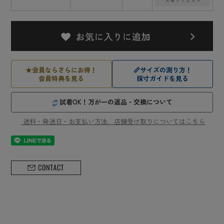
★
会員ならさらにお得！
📏
サイズの測り方！
会員特典を見る
採寸ガイドを見る
試着OK！万が一の返品・交換について
送料・発送日・お支払い方法、店舗受け取りについてはこちら