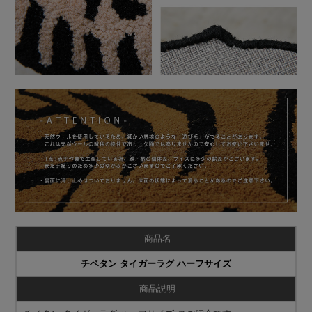
商品名
チベタン タイガーラグ ハーフサイズ
商品説明