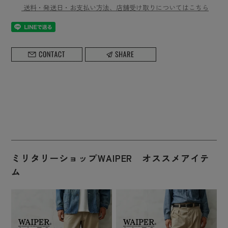
送料・発送日・お支払い方法、店舗受け取りについてはこちら
ミリタリーショップWAIPER オススメアイテ
ム