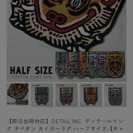
【即日出荷対応】DETAIL INC. ディテールイン
ク チベタン タイガーラグ ハーフサイズ【キャ