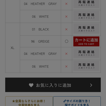
04 HEATHER GRAY
×
06 WHITE
×
01 BLACK
×
96 GREIGE
○
XL
04 HEATHER GRAY
×
06 WHITE
×
★
会員ならさらにお得！
📏
サイズの測り方！
会員特典を見る
採寸ガイドを見る