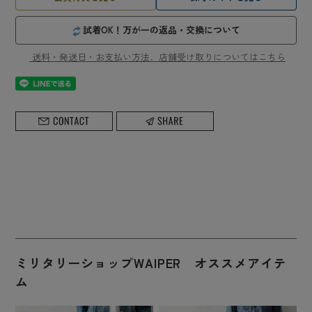
試着OK！万が一の返品・交換について
送料・発送日・お支払い方法、店舗受け取りについてはこちら
ミリタリーショップWAIPER オススメアイテ
ム