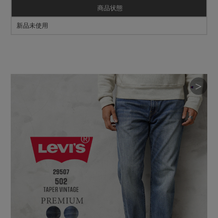
商品状態
新品未使用
＞