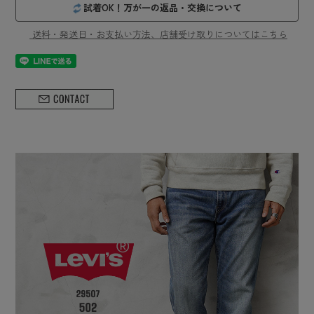
試着OK！万が一の返品・交換について
送料・発送日・お支払い方法、店舗受け取りについてはこちら