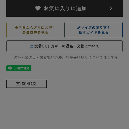
★
会員ならさらにお得！
📏
サイズの測り方！
会員特典を見る
採寸ガイドを見る
試着OK！万が一の返品・交換について
送料・発送日・お支払い方法、店舗受け取りについてはこちら