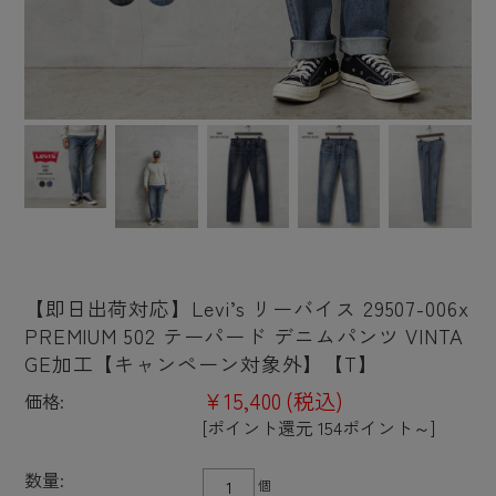
【即日出荷対応】Levi’s リーバイス 29507-006x
PREMIUM 502 テーパード デニムパンツ VINTA
GE加工【キャンペーン対象外】【T】
¥15,400
(税込)
価格:
[ポイント還元 154ポイント～]
数量:
個