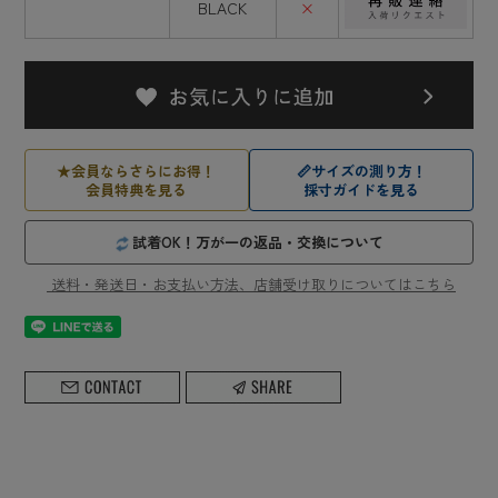
BLACK
×
★
会員ならさらにお得！
📏
サイズの測り方！
会員特典を見る
採寸ガイドを見る
試着OK！万が一の返品・交換について
送料・発送日・お支払い方法、店舗受け取りについてはこちら