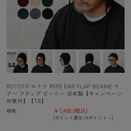
ROTOTO ロトト R5115 EAR FLAP BEANIE イ
アー フラップ ビーニー 日本製【キャンペーン
対象外】【TB】
¥7,480
(税込)
価格:
[ポイント還元 74ポイント～]