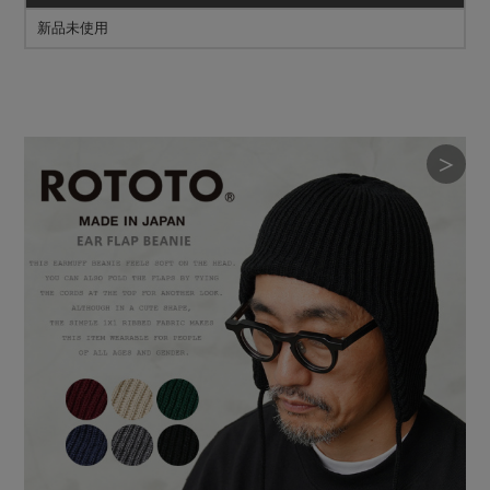
新品未使用
＞