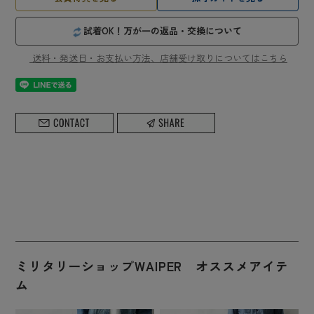
試着OK！万が一の返品・交換について
送料・発送日・お支払い方法、店舗受け取りについてはこちら
ミリタリーショップWAIPER オススメアイテ
ム