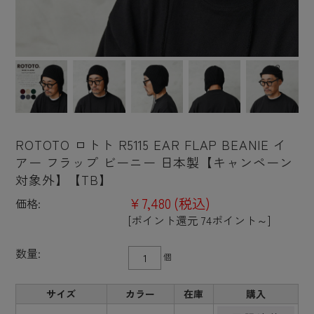
ROTOTO ロトト R5115 EAR FLAP BEANIE イ
アー フラップ ビーニー 日本製【キャンペーン
対象外】【TB】
¥7,480
(税込)
価格:
[ポイント還元 74ポイント～]
数量:
個
サイズ
カラー
在庫
購入