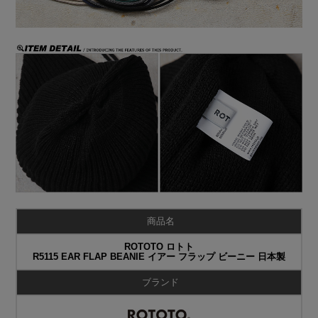
商品名
ROTOTO ロトト
R5115 EAR FLAP BEANIE イアー フラップ ビーニー 日本製
ブランド