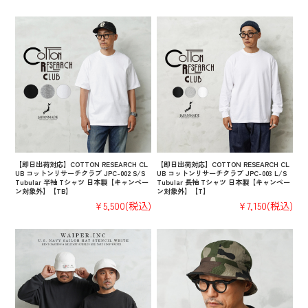
【即日出荷対応】COTTON RESEARCH CL
【即日出荷対応】COTTON RESEARCH CL
UB コットンリサーチクラブ JPC-002 S/S
UB コットンリサーチクラブ JPC-003 L/S
Tubular 半袖 Tシャツ 日本製【キャンペー
Tubular 長袖 Tシャツ 日本製【キャンペー
ン対象外】【TB】
ン対象外】【T】
¥5,500
(税込)
¥7,150
(税込)