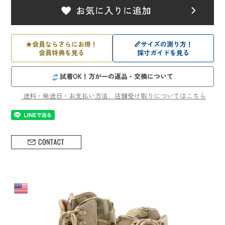
★
会員ならさらにお得！
📏
サイズの測り方！
会員特典を見る
採寸ガイドを見る
試着OK！万が一の返品・交換について
送料・発送日・お支払い方法、店舗受け取りについてはこちら