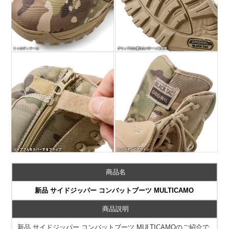
商品名
新品 サイドジッパー コンバットブーツ MULTICAMO
商品説明
新品 サイドジッパー コンバットブーツ MULTICAMOのご紹介で