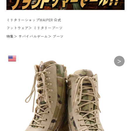
ミリタリーショップWAIPER 公式
フットウェア
＞
ミリタリーブーツ
特集
＞
サバイバルゲーム
＞
ブーツ
＞