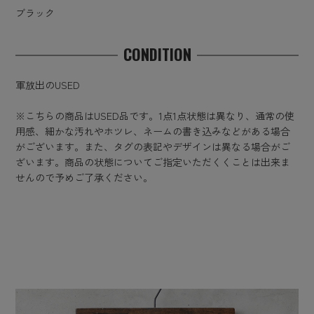
ブラック
CONDITION
軍放出のUSED
※こちらの商品はUSED品です。1点1点状態は異なり、通常の使
用感、細かな汚れやホツレ、ネームの書き込みなどがある場合
がございます。また、タグの表記やデザインは異なる場合がご
ざいます。商品の状態についてご指定いただくくことは出来ま
せんので予めご了承ください。