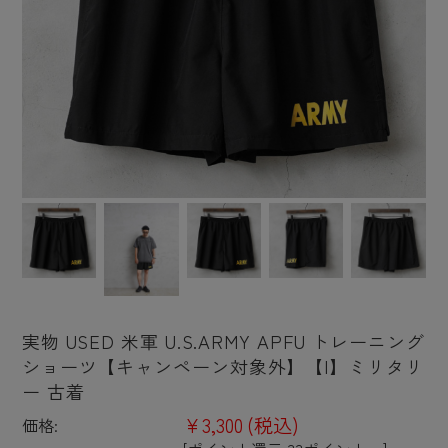
実物 USED 米軍 U.S.ARMY APFU トレーニング
ショーツ【キャンペーン対象外】【I】ミリタリ
ー 古着
¥3,300
(税込)
価格: