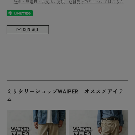
送料・発送日・お支払い方法、店舗受け取りについてはこちら
ミリタリーショップWAIPER オススメアイテ
ム