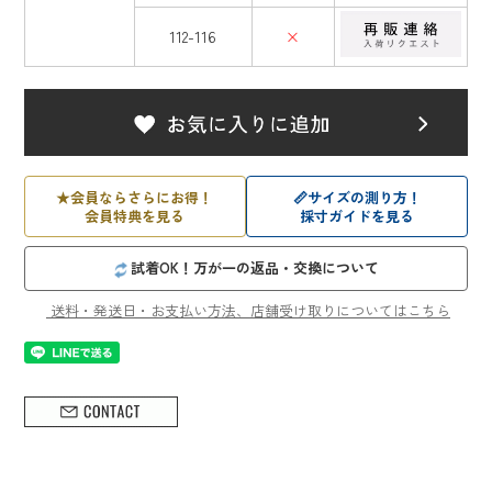
112-116
×
★
会員ならさらにお得！
📏
サイズの測り方！
会員特典を見る
採寸ガイドを見る
試着OK！万が一の返品・交換について
送料・発送日・お支払い方法、店舗受け取りについてはこちら