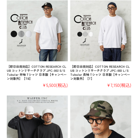
【即日出荷対応】COTTON RESEARCH CL
【即日出荷対応】COTTON RESEARCH CL
UB コットンリサーチクラブ JPC-002 S/S
UB コットンリサーチクラブ JPC-003 L/S
Tubular 半袖 Tシャツ 日本製【キャンペー
Tubular 長袖 Tシャツ 日本製【キャンペー
ン対象外】【TB】
ン対象外】【T】
¥5,500
(税込)
¥7,150
(税込)