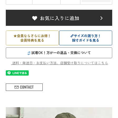
★
会員ならさらにお得！
📏
サイズの測り方！
会員特典を見る
採寸ガイドを見る
試着OK！万が一の返品・交換について
送料・発送日・お支払い方法、店舗受け取りについてはこちら