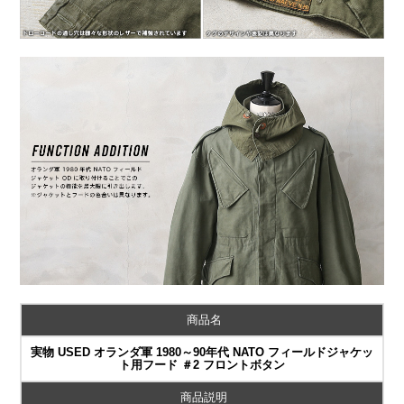
商品名
実物 USED オランダ軍 1980～90年代 NATO フィールドジャケッ
ト用フード ＃2 フロントボタン
商品説明