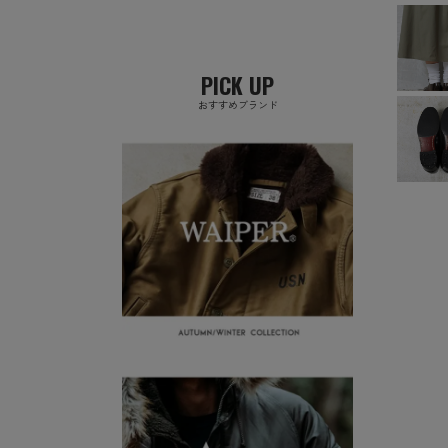
PICK UP
おすすめブランド