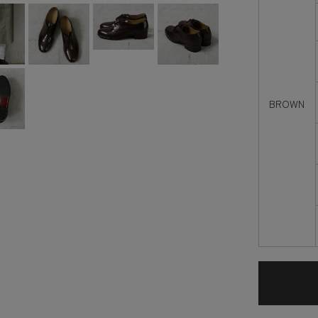
BROWN